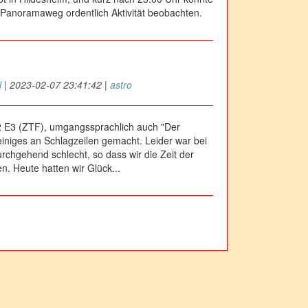
Panoramaweg ordentlich Aktivität beobachten.
l
|
2023-02-07 23:41:42
|
astro
2 E3 (ZTF), umgangssprachlich auch "Der
iniges an Schlagzeilen gemacht. Leider war bei
rchgehend schlecht, so dass wir die Zeit der
n. Heute hatten wir Glück...